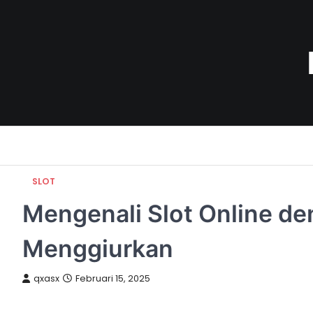
Skip
to
content
SLOT
Mengenali Slot Online de
Menggiurkan
qxasx
Februari 15, 2025