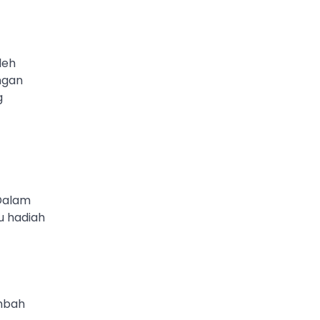
leh
ngan
g
 Dalam
u hadiah
ambah