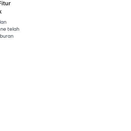
itur
k
dan
ine telah
iburan