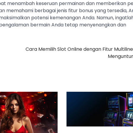
 dapat menambah keseruan permainan dan memberikan p
memahami berbagai jenis fitur bonus yang tersedia, 
maksimalkan potensi kemenangan Anda. Namun, ingatlah
ar pengalaman bermain Anda tetap menyenangkan dan
Cara Memilih Slot Online dengan Fitur Multilin
Menguntu