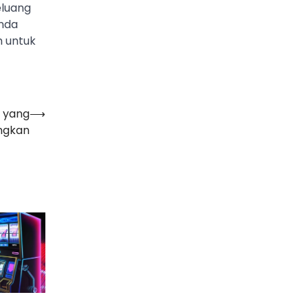
eluang
Anda
 untuk
e yang
⟶
ngkan