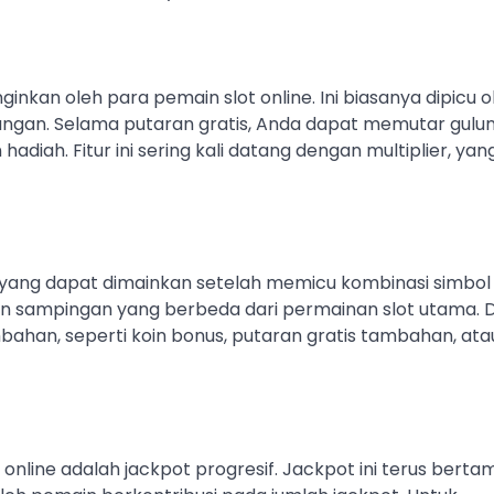
nginkan oleh para pemain slot online. Ini biasanya dipicu o
lungan. Selama putaran gratis, Anda dapat memutar gulu
ah. Fitur ini sering kali datang dengan multiplier, yan
yang dapat dimainkan setelah memicu kombinasi simbol
inan sampingan yang berbeda dari permainan slot utama.
an, seperti koin bonus, putaran gratis tambahan, ata
 online adalah jackpot progresif. Jackpot ini terus bert