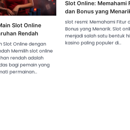
Slot Online: Memahami F
dan Bonus yang Menari
slot resmi: Memahami Fitur 
ain Slot Online
Bonus yang Menarik. Slot onl
aruhan Rendah
menjadi salah satu bentuk h
kasino paling populer di…
h Slot Online dengan
dah Memilih slot online
uhan rendah adalah
das bagi pemain yang
mati permainan…