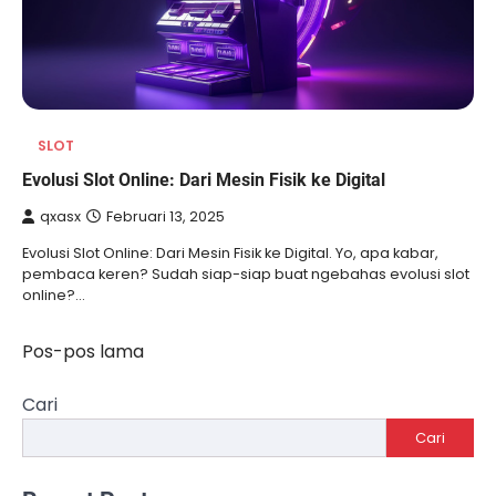
SLOT
Evolusi Slot Online: Dari Mesin Fisik ke Digital
qxasx
Februari 13, 2025
Evolusi Slot Online: Dari Mesin Fisik ke Digital. Yo, apa kabar,
pembaca keren? Sudah siap-siap buat ngebahas evolusi slot
online?…
Pos-pos lama
Navigasi
pos
Cari
Cari