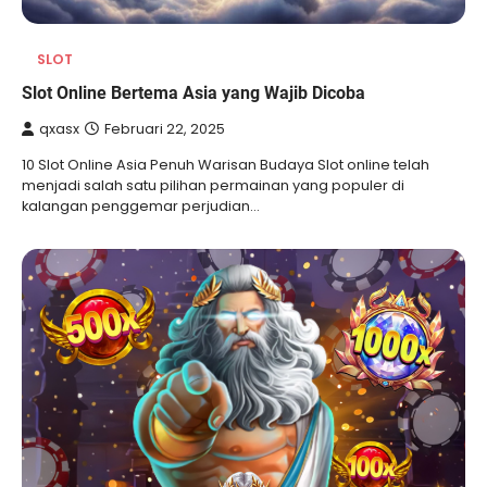
SLOT
Slot Online Bertema Asia yang Wajib Dicoba
qxasx
Februari 22, 2025
10 Slot Online Asia Penuh Warisan Budaya Slot online telah
menjadi salah satu pilihan permainan yang populer di
kalangan penggemar perjudian…