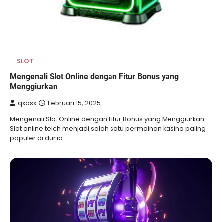
SLOT
Mengenali Slot Online dengan Fitur Bonus yang
Menggiurkan
qxasx
Februari 15, 2025
Mengenali Slot Online dengan Fitur Bonus yang Menggiurkan.
Slot online telah menjadi salah satu permainan kasino paling
populer di dunia…