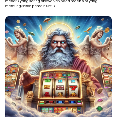
menarik yang sering ditawarkan pada mesin slot yang
memungkinkan pemain untuk…