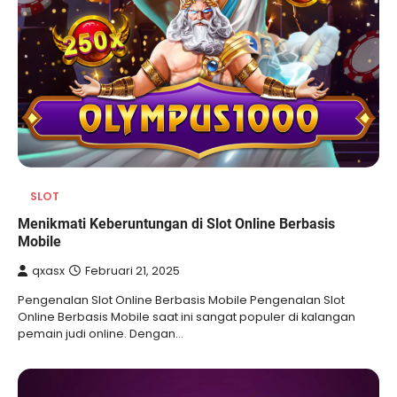
SLOT
Menikmati Keberuntungan di Slot Online Berbasis
Mobile
qxasx
Februari 21, 2025
Pengenalan Slot Online Berbasis Mobile Pengenalan Slot
Online Berbasis Mobile saat ini sangat populer di kalangan
pemain judi online. Dengan…