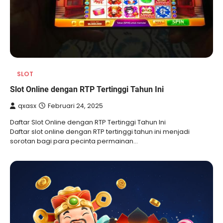
SLOT
Slot Online dengan RTP Tertinggi Tahun Ini
qxasx
Februari 24, 2025
Daftar Slot Online dengan RTP Tertinggi Tahun Ini
Daftar slot online dengan RTP tertinggi tahun ini menjadi
sorotan bagi para pecinta permainan…