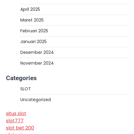
April 2025
Maret 2025
Februari 2025
Januari 2025
Desember 2024
November 2024
Categories
SLOT
Uncategorized
situs slot
slot777
slot bet 200