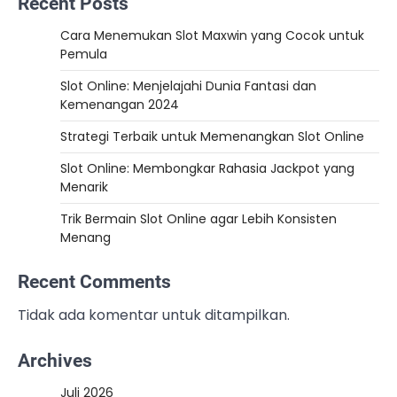
Recent Posts
Cara Menemukan Slot Maxwin yang Cocok untuk
Pemula
Slot Online: Menjelajahi Dunia Fantasi dan
Kemenangan 2024
Strategi Terbaik untuk Memenangkan Slot Online
Slot Online: Membongkar Rahasia Jackpot yang
Menarik
Trik Bermain Slot Online agar Lebih Konsisten
Menang
Recent Comments
Tidak ada komentar untuk ditampilkan.
Archives
Juli 2026