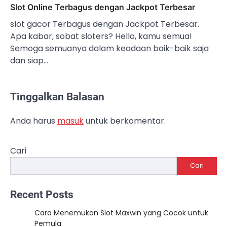
Slot Online Terbagus dengan Jackpot Terbesar
slot gacor Terbagus dengan Jackpot Terbesar.
Apa kabar, sobat sloters? Hello, kamu semua!
Semoga semuanya dalam keadaan baik-baik saja
dan siap…
Tinggalkan Balasan
Anda harus
masuk
untuk berkomentar.
Cari
Cari
Recent Posts
Cara Menemukan Slot Maxwin yang Cocok untuk
Pemula