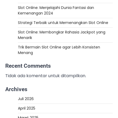
Slot Online: Menjelajahi Dunia Fantasi dan
Kemenangan 2024
Strategi Terbaik untuk Memenangkan Slot Online
Slot Online: Membongkar Rahasia Jackpot yang
Menarik
Trik Bermain Slot Online agar Lebih Konsisten
Menang
Recent Comments
Tidak ada komentar untuk ditampilkan.
Archives
Juli 2026
April 2025
Maret 2025