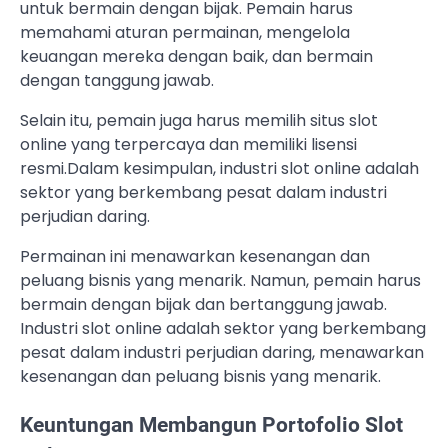
untuk bermain dengan bijak. Pemain harus
memahami aturan permainan, mengelola
keuangan mereka dengan baik, dan bermain
dengan tanggung jawab.
Selain itu, pemain juga harus memilih situs slot
online yang terpercaya dan memiliki lisensi
resmi.Dalam kesimpulan, industri slot online adalah
sektor yang berkembang pesat dalam industri
perjudian daring.
Permainan ini menawarkan kesenangan dan
peluang bisnis yang menarik. Namun, pemain harus
bermain dengan bijak dan bertanggung jawab.
Industri slot online adalah sektor yang berkembang
pesat dalam industri perjudian daring, menawarkan
kesenangan dan peluang bisnis yang menarik.
Keuntungan Membangun Portofolio Slot